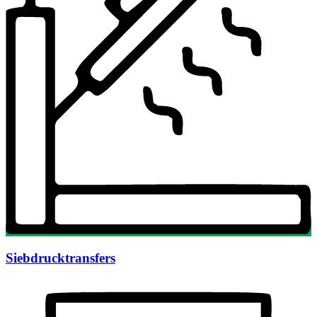
Siebdrucktransfers