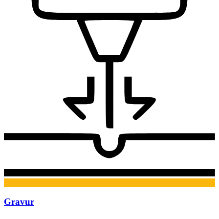
Gravur