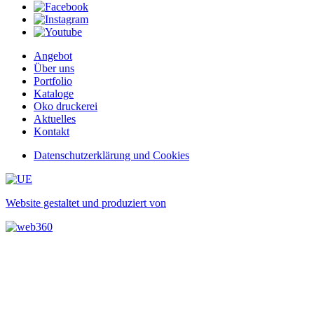
Angebot
Über uns
Portfolio
Kataloge
Oko druckerei
Aktuelles
Kontakt
Datenschutzerklärung und Cookies
Website gestaltet und produziert von