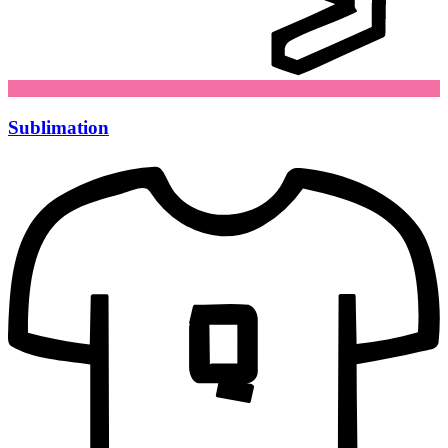
Sublimation