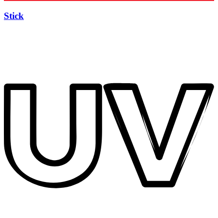
Stick