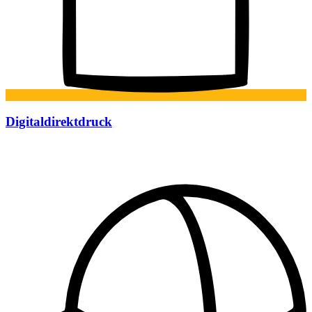
Digitaldirektdruck