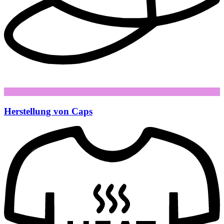
Herstellung von Caps