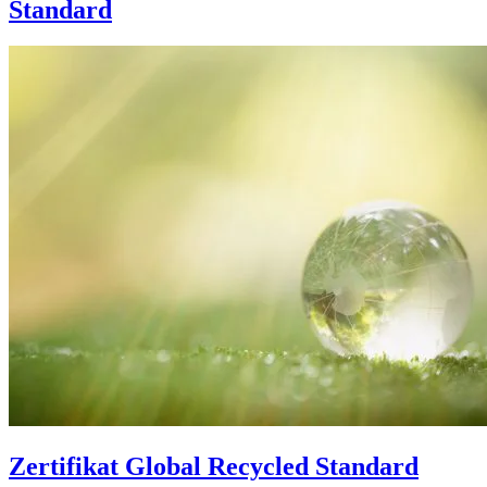
Standard
Zertifikat Global Recycled Standard