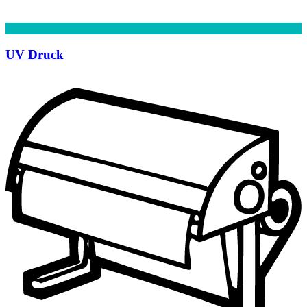
UV Druck