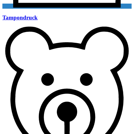
Tampondruck