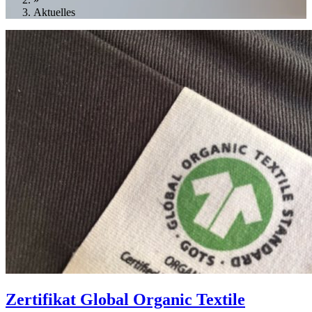
Aktuelles
Zertifikat Global Organic Textile