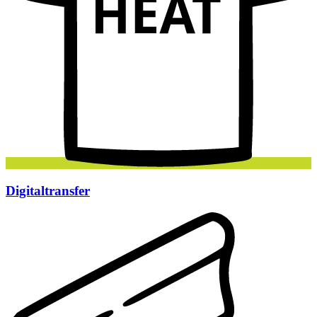
Digitaltransfer