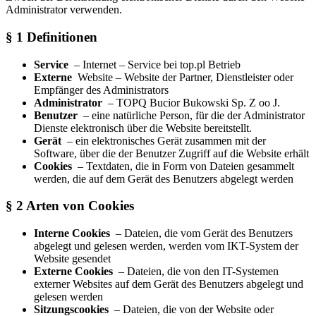
Administrator verwenden.
§ 1 Definitionen
Service
– Internet – Service bei top.pl Betrieb
Externe
Website – Website der Partner, Dienstleister oder
Empfänger des Administrators
Administrator
– TOPQ Bucior Bukowski Sp. Z oo J.
Benutzer
– eine natürliche Person, für die der Administrator
Dienste elektronisch über die Website bereitstellt.
Gerät
– ein elektronisches Gerät zusammen mit der
Software, über die der Benutzer Zugriff auf die Website erhält
Cookies
– Textdaten, die in Form von Dateien gesammelt
werden, die auf dem Gerät des Benutzers abgelegt werden
§ 2 Arten von Cookies
Interne Cookies
– Dateien, die vom Gerät des Benutzers
abgelegt und gelesen werden, werden vom IKT-System der
Website gesendet
Externe Cookies
– Dateien, die von den IT-Systemen
externer Websites auf dem Gerät des Benutzers abgelegt und
gelesen werden
Sitzungscookies
– Dateien, die von der Website oder