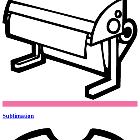
Sublimation