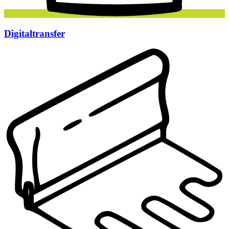
Digitaltransfer