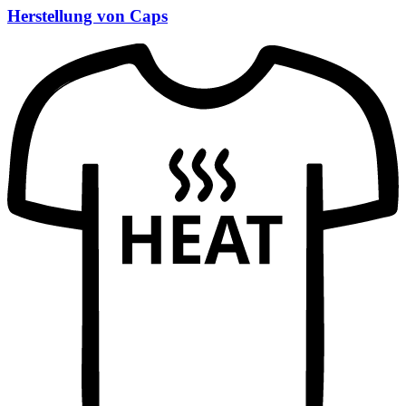
Herstellung von Caps