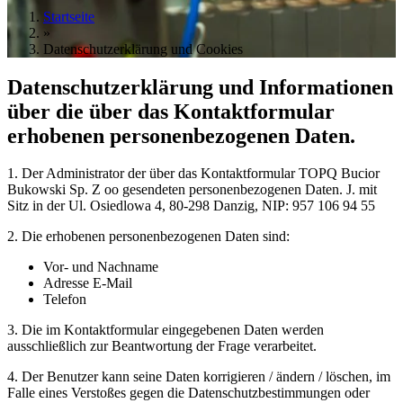
Startseite
»
Datenschutzerklärung und Cookies
Datenschutzerklärung und Informationen
über die über das Kontaktformular
erhobenen personenbezogenen Daten.
1. Der Administrator der über das Kontaktformular TOPQ Bucior
Bukowski Sp. Z oo gesendeten personenbezogenen Daten. J. mit
Sitz in der Ul. Osiedlowa 4, 80-298 Danzig, NIP: 957 106 94 55
2. Die erhobenen personenbezogenen Daten sind:
Vor- und Nachname
Adresse E-Mail
Telefon
3. Die im Kontaktformular eingegebenen Daten werden
ausschließlich zur Beantwortung der Frage verarbeitet.
4. Der Benutzer kann seine Daten korrigieren / ändern / löschen, im
Falle eines Verstoßes gegen die Datenschutzbestimmungen oder