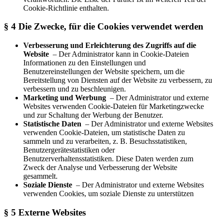
Cookie-Richtlinie enthalten.
§ 4 Die Zwecke, für die Cookies verwendet werden
Verbesserung und Erleichterung des Zugriffs auf die
Website
– Der Administrator kann in Cookie-Dateien
Informationen zu den Einstellungen und
Benutzereinstellungen der Website speichern, um die
Bereitstellung von Diensten auf der Website zu verbessern, zu
verbessern und zu beschleunigen.
Marketing und Werbung
– Der Administrator und externe
Websites verwenden Cookie-Dateien für Marketingzwecke
und zur Schaltung der Werbung der Benutzer.
Statistische Daten
– Der Administrator und externe Websites
verwenden Cookie-Dateien, um statistische Daten zu
sammeln und zu verarbeiten, z. B. Besuchsstatistiken,
Benutzergerätestatistiken oder
Benutzerverhaltensstatistiken. Diese Daten werden zum
Zweck der Analyse und Verbesserung der Website
gesammelt.
Soziale Dienste
– Der Administrator und externe Websites
verwenden Cookies, um soziale Dienste zu unterstützen
§ 5 Externe Websites