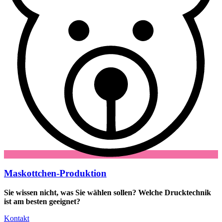
Maskottchen-Produktion
Sie wissen nicht, was Sie wählen sollen? Welche Drucktechnik
ist am besten geeignet?
Kontakt