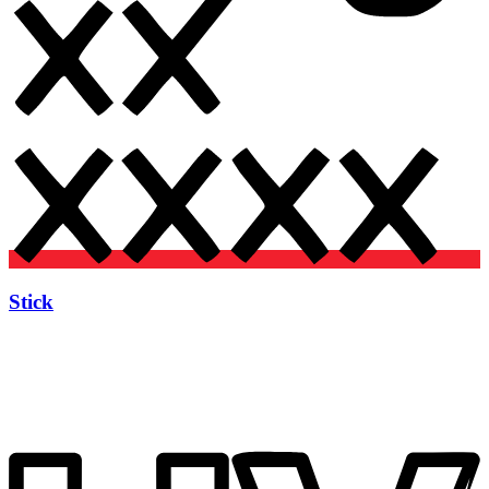
Stick