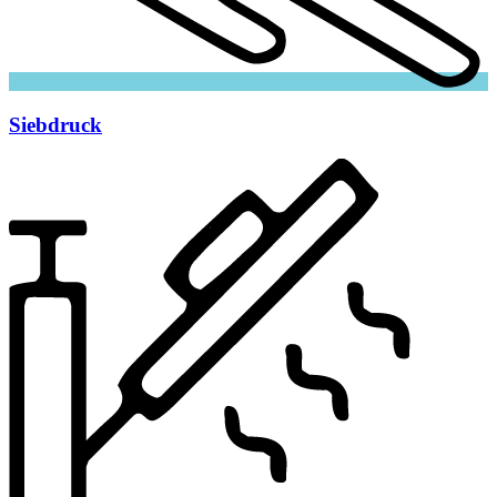
Siebdruck