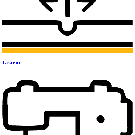
Gravur