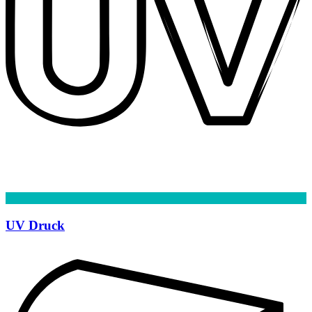
UV Druck