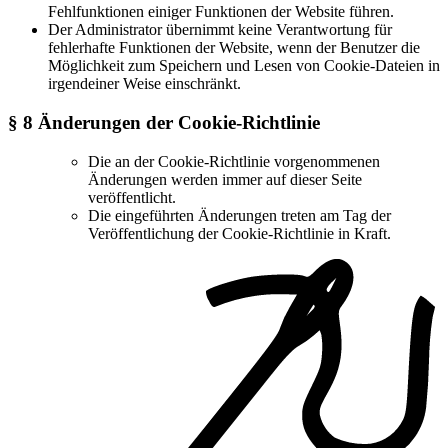
Fehlfunktionen einiger Funktionen der Website führen.
Der Administrator übernimmt keine Verantwortung für
fehlerhafte Funktionen der Website, wenn der Benutzer die
Möglichkeit zum Speichern und Lesen von Cookie-Dateien in
irgendeiner Weise einschränkt.
§ 8 Änderungen der Cookie-Richtlinie
Die an der Cookie-Richtlinie vorgenommenen
Änderungen werden immer auf dieser Seite
veröffentlicht.
Die eingeführten Änderungen treten am Tag der
Veröffentlichung der Cookie-Richtlinie in Kraft.