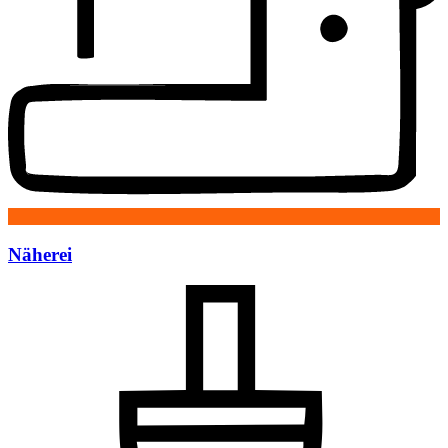
Näherei