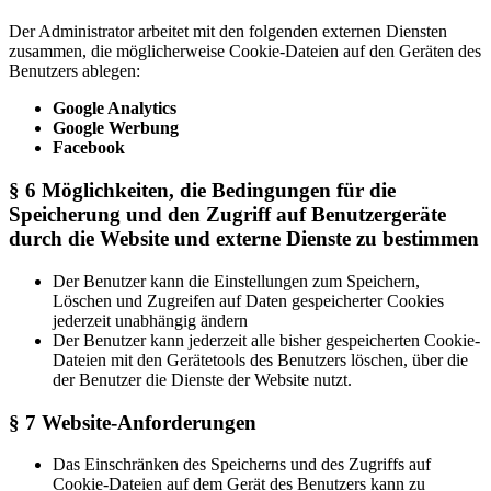
Der Administrator arbeitet mit den folgenden externen Diensten
zusammen, die möglicherweise Cookie-Dateien auf den Geräten des
Benutzers ablegen:
Google Analytics
Google Werbung
Facebook
§ 6 Möglichkeiten, die Bedingungen für die
Speicherung und den Zugriff auf Benutzergeräte
durch die Website und externe Dienste zu bestimmen
Der Benutzer kann die Einstellungen zum Speichern,
Löschen und Zugreifen auf Daten gespeicherter Cookies
jederzeit unabhängig ändern
Der Benutzer kann jederzeit alle bisher gespeicherten Cookie-
Dateien mit den Gerätetools des Benutzers löschen, über die
der Benutzer die Dienste der Website nutzt.
§ 7 Website-Anforderungen
Das Einschränken des Speicherns und des Zugriffs auf
Cookie-Dateien auf dem Gerät des Benutzers kann zu