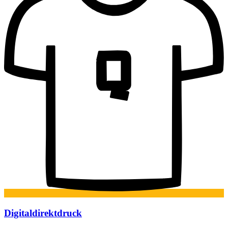
Digitaldirektdruck