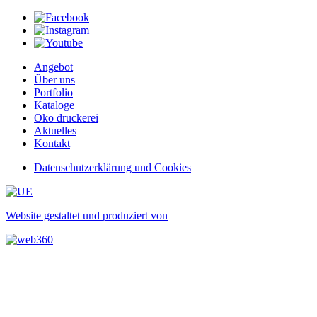
Angebot
Über uns
Portfolio
Kataloge
Oko druckerei
Aktuelles
Kontakt
Datenschutzerklärung und Cookies
Website gestaltet und produziert von